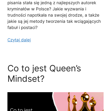
pisania stała się jedną z najlepszych autorek
kryminałów w Polsce? Jakie wyzwania i
trudności napotkała na swojej drodze, a także
jakie są jej metody tworzenia tak wciągających
fabuł i postaci?
Czytaj dalej
Co to jest Queen’s
Mindset?