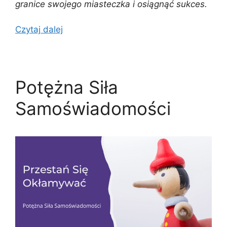
granice swojego miasteczka i osiągnąć sukces.
Czytaj dalej
Potężna Siła
Samoświadomości