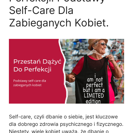
Self-Care Dla
Zabieganych Kobiet.
Self-care, czyli dbanie o siebie, jest kluczowe
dla dobrego zdrowia psychicznego i fizycznego.
Niestety, wiele kobiet uważa, że dbanie o