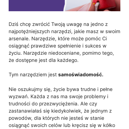
Dziś chcę zwrócić Twoją uwagę na jedno z
najpotężniejszych narzędzi, jakie masz w swoim
arsenale. Narzędzie, które może pomóc Ci
osiągnąć prawdziwe spełnienie i sukces w
życiu. Narzędzie niedoceniane, pomimo tego,
że dostępne jest dla każdego.
Tym narzędziem jest
samoświadomość.
Nie oszukujmy się, życie bywa trudne i pełne
wyzwań. Każda z nas ma swoje problemy i
trudności do przezwyciężenia. Ale czy
zastanawiałaś się kiedykolwiek, że jednym z
powodów, dla których nie jesteś w stanie
osiągnąć swoich celów lub kręcisz się w kółko