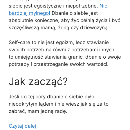
siebie jest egoistyczne i niepotrzebne.
Nic
bardziej mylnego!
Dbanie o siebie jest
absolutnie konieczne, aby żyć pełnią życia i być
szczęśliwszą mamą, żoną czy dziewczyną.
Self-care to nie jest egoizm, lecz stawianie
swoich potrzeb na równi z potrzebami innych,
to umiejętność stawiania granic, dbanie o swoje
potrzeby i przestrzeganie swoich wartości.
Jak zacząć?
Jeśli do tej pory dbanie o siebie było
nieodkrytym lądem i nie wiesz jak się za to
zabrać, mam jedną radę.
Czytaj dalej