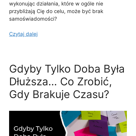
wykonując działania, które w ogóle nie
przybliżają Cię do celu, może być brak
samoświadomości?
Czytaj dalej
Gdyby Tylko Doba Była
Dłuższa… Co Zrobić,
Gdy Brakuje Czasu?